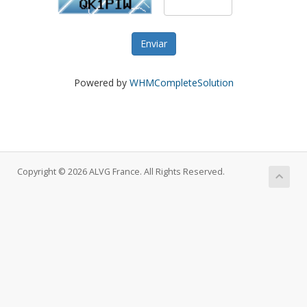
Enviar
Powered by
WHMCompleteSolution
Copyright © 2026 ALVG France. All Rights Reserved.