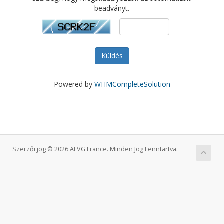
beadványt.
Küldés
Powered by
WHMCompleteSolution
Szerzői jog © 2026 ALVG France. Minden Jog Fenntartva.