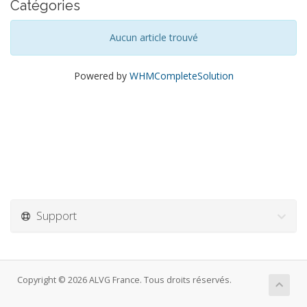
Catégories
Aucun article trouvé
Powered by
WHMCompleteSolution
Support
Copyright © 2026 ALVG France. Tous droits réservés.