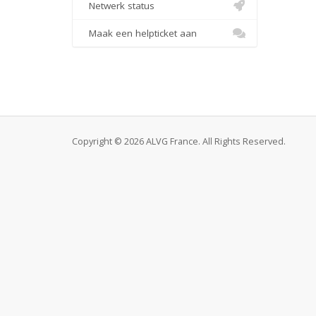
Netwerk status
Maak een helpticket aan
Copyright © 2026 ALVG France. All Rights Reserved.